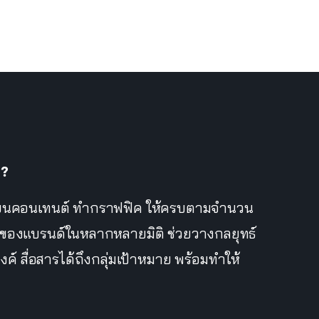
 ?
ขียนคอนเทนต์ ทำกราฟฟิค ให้ครบตามจำนวน
ิบทของแบรนด์ในหลากหลายมิติ ช่วยวางกลยุทธ์
์ สื่อสารได้ถึงกลุ่มเป้าหมาย พร้อมทำให้