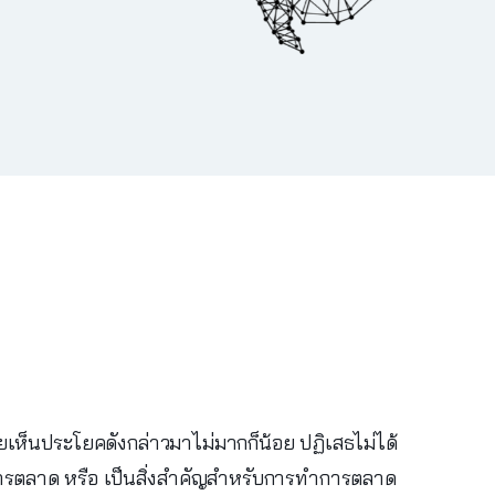
ยเห็นประโยคดังกล่าวมาไม่มากก็น้อย ปฏิเสธไม่ได้
งการตลาด หรือ เป็นสิ่งสำคัญสำหรับการทำการตลาด