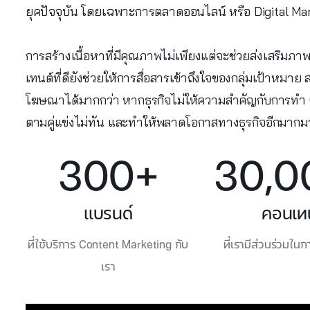
ยุคปัจจุบัน โดยเฉพาะการตลาดออนไลน์ หรือ Digital Ma
การสร้างเนื้อหาที่มีคุณภาพไม่เพียงแต่จะช่วยส่งเสริมภ
เทนต์ที่ดียังช่วยให้การสื่อสารเข้าถึงใจของกลุ่มเป้าหม
โฆษณาได้มากกว่า หากธุรกิจไม่ให้ความสำคัญกับการทำ 
ตามคู่แข่งไม่ทัน และทำให้พลาดโอกาสทางธุรกิจอีกมาก
300+
30,0
แบรนด์
คอนเท
ที่ใช้บริการ Content Marketing กับ
ที่เรามีส่วนร่วมใน
เรา