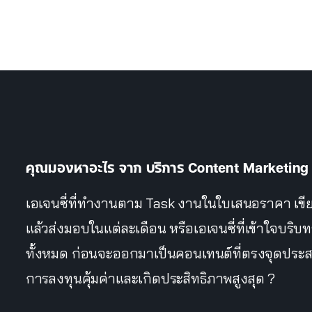
คุณมองหาอะไร จาก บริการ Content Marketing
เอเจนซี่ที่ทำงานตาม Task งานในใบเสนอราคา เ
แล้วส่งมอบในแต่ละเดือน หรือเอเจนซี่ที่เข้าใจบร
ทั้งหมด ก่อนจะออกมาเป็นคอนเทนต์ที่ตรงจุดประสงค
การลงทุนคุ้มค่าและเกิดประสิทธิภาพสูงสุด ?