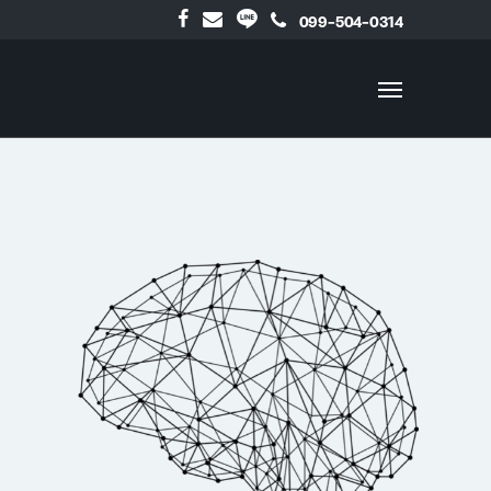
099-504-0314