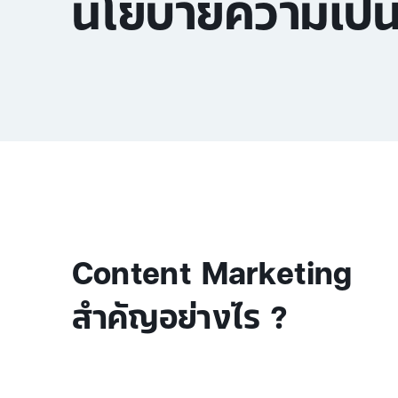
นโยบายความเป็น
Content Marketing
สำคัญอย่างไร ?