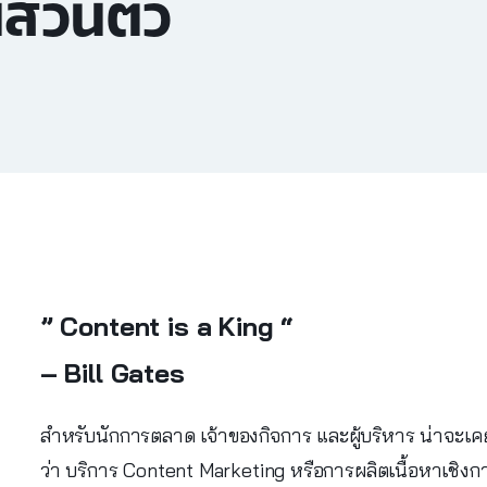
ส่วนตัว
” Content is a King “
– Bill Gates
สำหรับนักการตลาด เจ้าของกิจการ และผู้บริหาร น่าจะเค
ว่า บริการ Content Marketing หรือการผลิตเนื้อหาเชิ