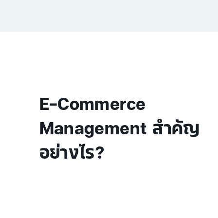
E-Commerce
Management สำคัญ
อย่างไร?