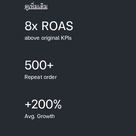
ดูเพิ่มเติม
8x ROAS
above original KPIs
500+
Repeat order
+200%
Avg. Growth