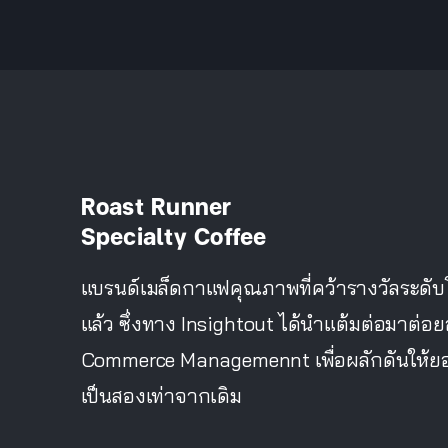
Roast Runner
Specialty Coffee
แบรนด์เมล็ดกาแฟคุณภาพที่คว้ารางวัลระดับ
แล้ว ซึ่งทาง Insightout ได้นำแต้มต่อมาต่
Commerce Managemennt เพื่อผลักดันให้ยอ
เป็นสองเท่าจากเดิม