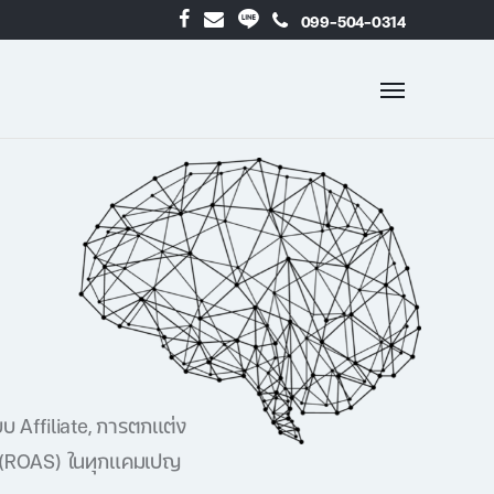
099-504-0314
บ Affiliate, การตกแต่ง
 (ROAS) ในทุกแคมเปญ