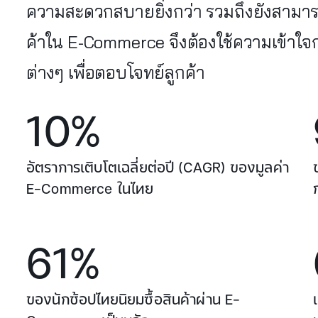
ความสะดวกสบายยิ่งกว่า รวมถึงยังสามารถ
ค้าใน E-Commerce จึงต้องใช้ความเข้าใ
ต่างๆ เพื่อตอบโจทย์ลูกค้า
10%
อัตราการเติบโตเฉลี่ยต่อปี (CAGR) ของมูลค่า
E-Commerce ในไทย
61%
ของนักช้อปไทยนิยมซื้อสินค้าผ่าน E-