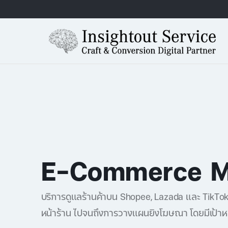
E-Commerce 
บริการดูแลร้านค้าบน Shopee, Lazada และ TikTok 
หน้าร้าน ไปจนถึงการวางแผนยิงโฆษณา โดยมีเป