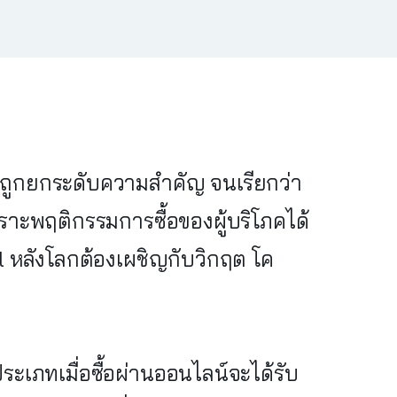
ถูกยกระดับความสำคัญ จนเรียกว่า
ราะพฤติกรรมการซื้อของผู้บริโภคได้
l หลังโลกต้องเผชิญกับวิกฤต โค
ประเภทเมื่อซื้อผ่านออนไลน์จะได้รับ