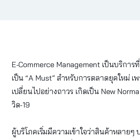
E-Commerce Management เป็นบริการที่
เป็น “A Must” สำหรับการตลาดยุคใหม่ เพ
เปลี่ยนไปอย่างถาวร เกิดเป็น New Norma
วิด-19
ผู้บริโภคเริ่มมีความเข้าใจว่าสินค้าหลายๆ 