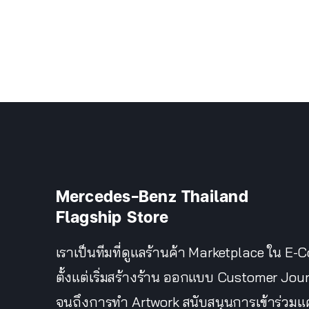
Mercedes-Benz Thailand
Flagship Store
เราเป็นทีมที่ดูแลร้านค้า Marketplace ใน E
ตั้งแต่เริ่มสร้างร้าน ออกแบบ Customer Jou
จนถึงการทำ Artwork สนับสนุนการเข้าร่วม