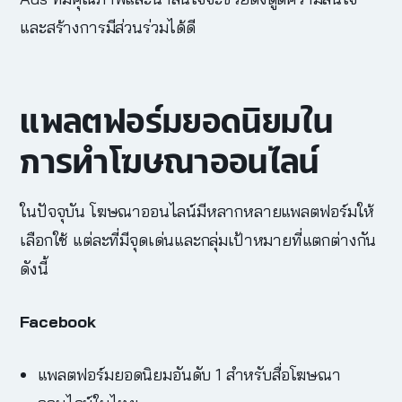
และสร้างการมีส่วนร่วมได้ดี
แพลตฟอร์มยอดนิยมใน
การทำ
โฆษณาออนไลน์
ในปัจจุบัน
โฆษณาออนไลน์
มีหลากหลายแพลตฟอร์มให้
เลือกใช้ แต่ละที่มีจุดเด่นและกลุ่มเป้าหมายที่แตกต่างกัน
ดังนี้
Facebook
แพลตฟอร์มยอดนิยมอันดับ 1 สำหรับ
สื่อโฆษณา