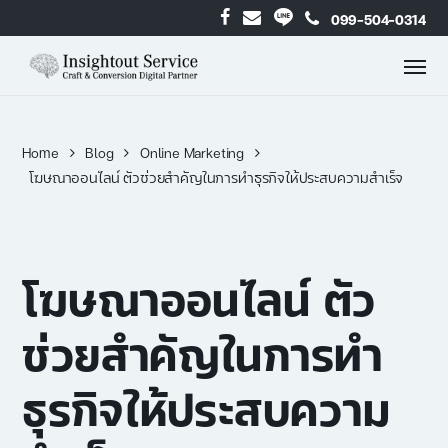
099-504-0314
Home
Blog
Online Marketing
โฆษณาออนไลน์ ตัวช่วยสำคัญในการทำธุรกิจให้ประสบความสำเร็จ
โฆษณาออนไลน์ ตัว
ช่วยสำคัญในการทำ
ธุรกิจให้ประสบความ