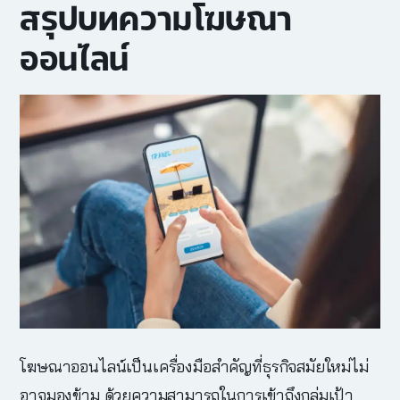
สรุปบทความ
โฆษณา
ออนไลน์
โฆษณาออนไลน์
เป็นเครื่องมือสำคัญที่ธุรกิจสมัยใหม่ไม่
อาจมองข้าม ด้วยความสามารถในการเข้าถึงกลุ่มเป้า