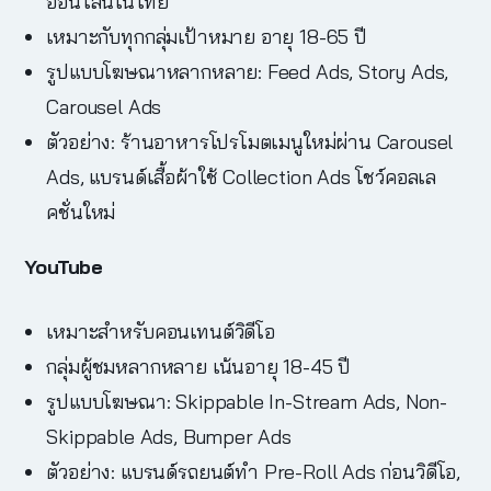
ออนไลน์
ในไทย
เหมาะกับทุกกลุ่มเป้าหมาย อายุ 18-65 ปี
รูปแบบโฆษณาหลากหลาย: Feed Ads, Story Ads,
Carousel Ads
ตัวอย่าง: ร้านอาหารโปรโมตเมนูใหม่ผ่าน Carousel
Ads, แบรนด์เสื้อผ้าใช้ Collection Ads โชว์คอลเล
คชั่นใหม่
YouTube
เหมาะสำหรับคอนเทนต์วิดีโอ
กลุ่มผู้ชมหลากหลาย เน้นอายุ 18-45 ปี
รูปแบบโฆษณา: Skippable In-Stream Ads, Non-
Skippable Ads, Bumper Ads
ตัวอย่าง: แบรนด์รถยนต์ทำ Pre-Roll Ads ก่อนวิดีโอ,