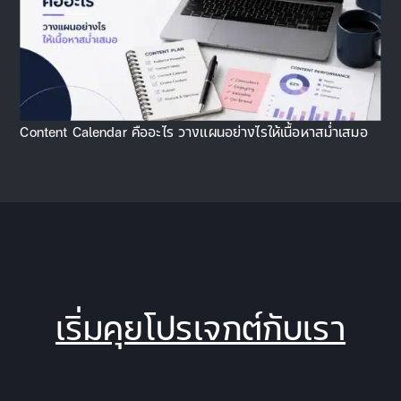
Content Calendar คืออะไร วางแผนอย่างไรให้เนื้อหาสม่ำเสมอ
เริ่มคุยโปรเจกต์กับเรา