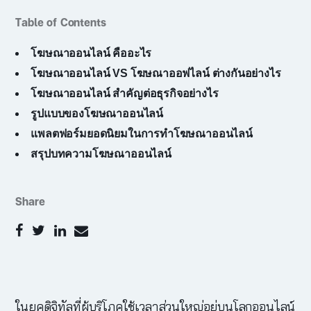
Table of Contents
โฆษณาออนไลน์
คืออะไร
โฆษณาออนไลน์
VS โฆษณาออฟไลน์ ต่างกันอย่างไร
โฆษณาออนไลน์
สำคัญต่อธุรกิจอย่างไร
รูปแบบของ
โฆษณาออนไลน์
แพลตฟอร์มยอดนิยมในการทำ
โฆษณาออนไลน์
สรุปบทความ
โฆษณาออนไลน์
Share
ในยุคดิจิทัลที่ผู้บริโภคใช้เวลาส่วนใหญ่อยู่บนโลกออนไลน์