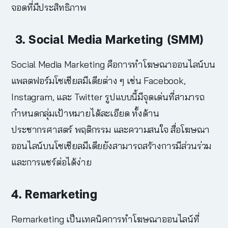
จอดที่มีประสิทธิภาพ
3. Social Media Marketing (SMM)
Social Media Marketing คือการทำ
โฆษณาออนไลน์
บน
แพลตฟอร์มโซเชียลมีเดียต่าง ๆ เช่น Facebook,
Instagram, และ Twitter รูปแบบนี้มีจุดเด่นที่สามารถ
กำหนดกลุ่มเป้าหมายได้ละเอียด ทั้งด้าน
ประชากรศาสตร์ พฤติกรรม และความสนใจ
สื่อโฆษณา
ออนไลน์
บนโซเชียลมีเดียยังสามารถสร้างการมีส่วนร่วม
และการแชร์ต่อได้ง่าย
4. Remarketing
Remarketing เป็นเทคนิคการทำ
โฆษณาออนไลน์
ที่