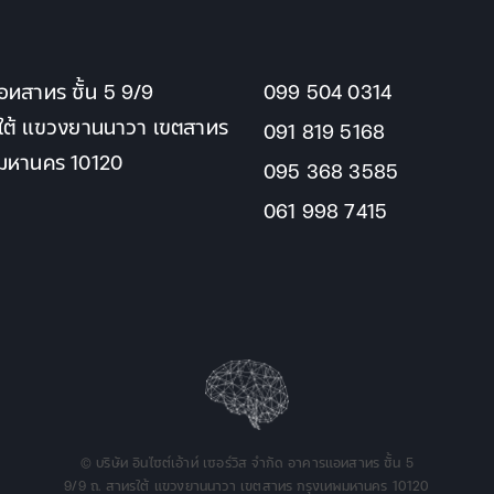
ทสาทร ชั้น 5 9/9
099 504 0314
ใต้ แขวงยานนาวา เขตสาทร
091 819 5168
พมหานคร 10120
095 368 3585
061 998 7415
© บริษัท อินไซต์เอ้าท์ เซอร์วิส จำกัด อาคารแอทสาทร ชั้น 5
9/9 ถ. สาทรใต้ แขวงยานนาวา เขตสาทร กรุงเทพมหานคร 10120