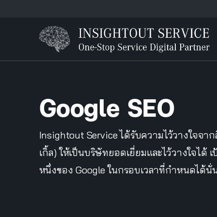
Google SEO
Insightout Service ได้รับความไว้วางใจจา
เกิ้ล) ให้เป็นบริษัทยอดเยี่ยมและไว้วางใจได
หนึ่งของ Google ในกรอบเวลาที่กำหนดได้นั่