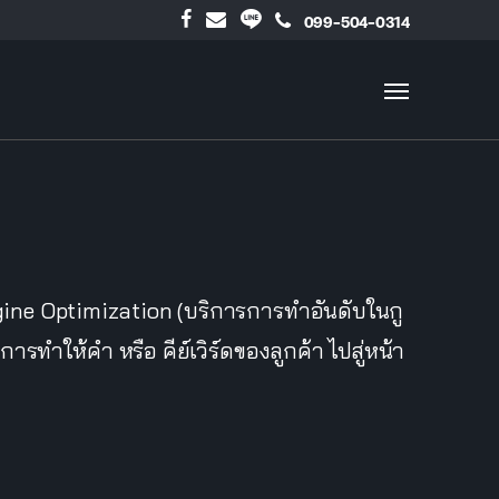
099-504-0314
gine Optimization (บริการการทำอันดับในกู
ทำให้คำ หรือ คีย์เวิร์ดของลูกค้า ไปสู่หน้า