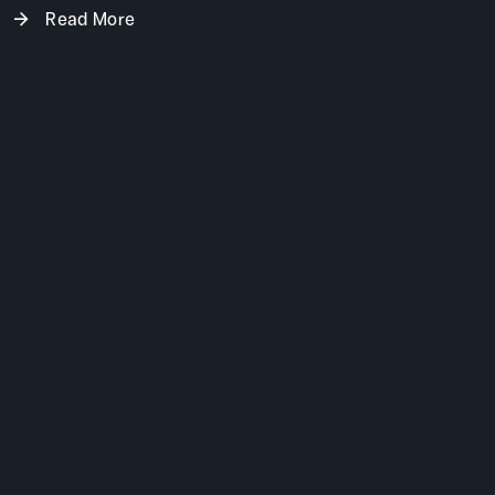
Read More