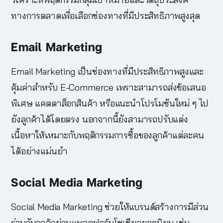
ทางการตลาดเพื่อเลือกช่องทางที่มีประสิทธิภาพสูงสุด
Email Marketing
Email Marketing เป็นช่องทางที่มีประสิทธิภาพสูงและ
คุ้มค่าสำหรับ E-Commerce เพราะสามารถส่งข้อเสนอ
พิเศษ แคตตาล็อกสินค้า หรือแนะนำโปรโมชันใหม่ ๆ ไป
ยังลูกค้าได้โดยตรง นอกจากนี้ยังสามารถปรับแต่ง
เนื้อหาให้เหมาะกับพฤติกรรมการซื้อของลูกค้าแต่ละคน
ได้อย่างแม่นยำ
Social Media Marketing
Social Media Marketing ช่วยให้แบรนด์สร้างการมีส่วน
ร่วมกับลูกค้าผ่านแพลตฟอร์มโซเชียลยอดนิยม เช่น