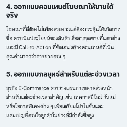
4. ออกแบบคอนเทนต์โฆษณาให้ขายได้
จริง
โฆษณาที่ดีต้องไม่เพียงสวยงามแต่ต้องกระตุ้นให้เกิดการ
ซื้อ ควรเน้นประโยชน์ของสินค้า สื่อสารจุดขายที่แตกต่าง
และมี Call-to-Action ที่ชัดเจน สร้างคอนเทนต์ที่เน้น
คุณค่ามากกว่าการขายตรง ๆ
5. ออกแบบกลยุทธ์สำหรับแต่ละช่วงเวลา
ธุรกิจ E-Commerce ควรวางแผนการตลาดล่วงหน้า
สำหรับแต่ละช่วงเวลาสำคัญ เช่น เทศกาลปีใหม่ วันแม่
หรือโอกาสพิเศษต่าง ๆ เพื่อเตรียมโปรโมชันและ
แคมเปญที่ตรงใจลูกค้าในช่วงที่มีกำลังซื้อสูง