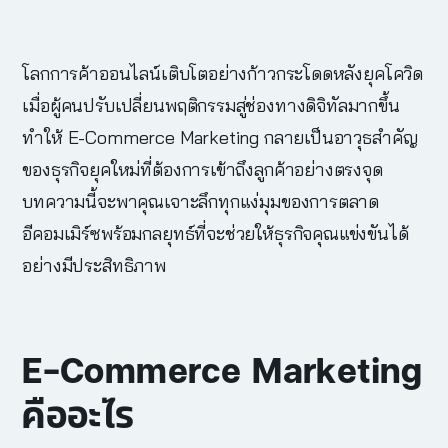
โลกการค้าออนไลน์เติบโตอย่างก้าวกระโดดหลังยุคโควิด
เมื่อผู้คนปรับเปลี่ยนพฤติกรรมสู่ช่องทางดิจิทัลมากขึ้น
ทำให้
E-Commerce Marketing
กลายเป็นอาวุธสำคัญ
ของธุรกิจยุคใหม่ที่ต้องการเข้าถึงลูกค้าอย่างตรงจุด
บทความนี้จะพาคุณเจาะลึกทุกแง่มุมของการตลาด
อีคอมเมิร์ซพร้อมกลยุทธ์ที่จะช่วยให้ธุรกิจคุณแข่งขันได้
อย่างมีประสิทธิภาพ
E-Commerce Marketing
คืออะไร