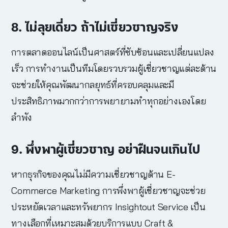
8. ไม่ลุยเดี่ยว ถ้าไม่เชี่ยวชาญจริง
การตลาดออนไลน์เป็นศาสตร์ที่ซับซ้อนและเปลี่ยนแปลง
เร็ว การทำงานเป็นทีมโดยรวบรวมผู้เชี่ยวชาญแต่ละด้าน
จะช่วยให้คุณพัฒนากลยุทธ์ที่ครอบคลุมและมี
ประสิทธิภาพมากกว่าการพยายามทำทุกอย่างเองโดย
ลำพัง
9. พึ่งพาผู้เชี่ยวชาญ อย่าฝืนจนเกินไป
หากธุรกิจของคุณไม่มีความเชี่ยวชาญด้าน
E-
Commerce Marketing
การพึ่งพาผู้เชี่ยวชาญจะช่วย
ประหยัดเวลาและทรัพยากร Insightout Service เป็น
ทางเลือกที่เหมาะสมด้วยบริการแบบ Craft &