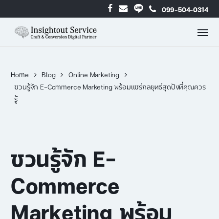
099-504-0314
Home
Blog
Online Marketing
ชวนรู้จัก E-Commerce Marketing พร้อมแชร์กลยุทธ์สุดปังที่คุณควร
รู้
ชวนรู้จัก E-
Commerce
Marketing พร้อม