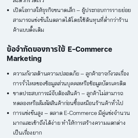
สะดวกรวดเร็ว
เปิดโอกาสให้ธุรกิจขนาดเล็ก – ผู้ประกอบการรายย่อย
สามารถแข่งขันในตลาดได้โดยใช้ต้นทุนที่ต่ำกว่าร้าน
ค้าแบบดั้งเดิม
ข้อจำกัดของการใช้
E-Commerce
Marketing
ความกังวลด้านความปลอดภัย – ลูกค้าอาจกังวลเรื่อง
การรั่วไหลของข้อมูลส่วนบุคคลหรือข้อมูลบัตรเครดิต
ขาดประสบการณ์จับต้องสินค้า – ลูกค้าไม่สามารถ
ทดลองหรือสัมผัสสินค้าก่อนซื้อเหมือนร้านค้าทั่วไป
การแข่งขันสูง – ตลาด E-Commerce มีคู่แข่งจำนวน
มากและเข้าถึงได้ง่าย ทำให้การสร้างความแตกต่าง
เป็นเรื่องยาก