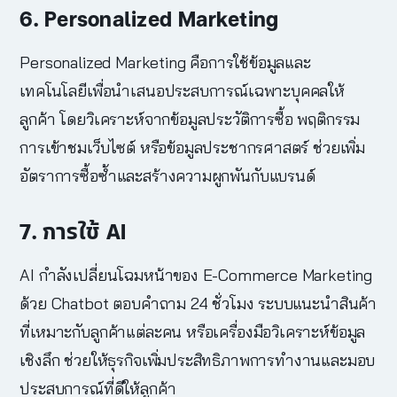
6. Personalized Marketing
Personalized Marketing คือการใช้ข้อมูลและ
เทคโนโลยีเพื่อนำเสนอประสบการณ์เฉพาะบุคคลให้
ลูกค้า โดยวิเคราะห์จากข้อมูลประวัติการซื้อ พฤติกรรม
การเข้าชมเว็บไซต์ หรือข้อมูลประชากรศาสตร์ ช่วยเพิ่ม
อัตราการซื้อซ้ำและสร้างความผูกพันกับแบรนด์
7. การใช้ AI
AI กำลังเปลี่ยนโฉมหน้าของ
E-Commerce Marketing
ด้วย Chatbot ตอบคำถาม 24 ชั่วโมง ระบบแนะนำสินค้า
ที่เหมาะกับลูกค้าแต่ละคน หรือเครื่องมือวิเคราะห์ข้อมูล
เชิงลึก ช่วยให้ธุรกิจเพิ่มประสิทธิภาพการทำงานและมอบ
ประสบการณ์ที่ดีให้ลูกค้า