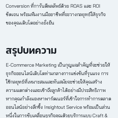
Conversion ที่การันตีผลลัพธ์ด้วย ROAS และ ROI
ชัดเจน พร้อมทีมงานมืออาชีพที่จะวางกลยุทธ์ให้ธุรกิจ
ของคุณเติบโตอย่างยั่งยืน
สรุปบทความ
E-Commerce Marketing
เป็นกุญแจสำคัญที่จะช่วยให้
ธุรกิจออนไลน์เติบโตท่ามกลางการแข่งขันที่รุนแรง การ
ใช้กลยุทธ์ที่เหมาะสมและทันสมัยจะช่วยให้คุณสร้าง
ความแตกต่างและเข้าถึงลูกค้าได้อย่างมีประสิทธิภาพ
หากคุณกำลังมองหาพาร์ตเนอร์ที่เข้าใจการทำการตลาด
ออนไลน์อย่างลึกซึ้ง Insightout Service พร้อมเป็นส่วน
หนึ่งในการขับเคลื่อนธุรกิจคุณด้วยบริการแบบ Craft &