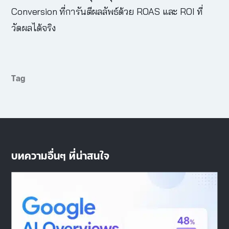
Conversion ที่การันตีผลลัพธ์ด้วย ROAS และ ROI ที่
วัดผลได้จริง
Tag
บทความอื่นๆ ที่น่าสนใจ