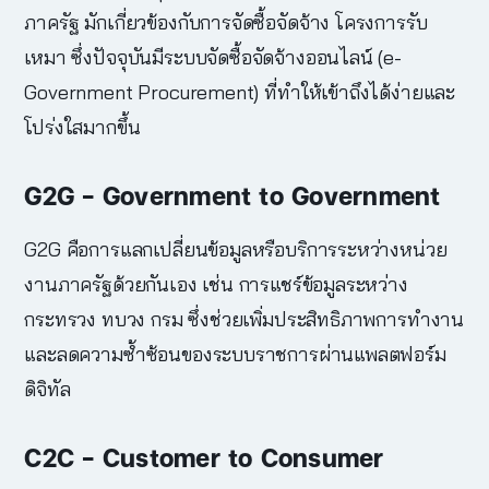
ภาครัฐ มักเกี่ยวข้องกับการจัดซื้อจัดจ้าง โครงการรับ
เหมา ซึ่งปัจจุบันมีระบบจัดซื้อจัดจ้างออนไลน์ (e-
Government Procurement) ที่ทำให้เข้าถึงได้ง่ายและ
โปร่งใสมากขึ้น
G2G – Government to Government
G2G คือการแลกเปลี่ยนข้อมูลหรือบริการระหว่างหน่วย
งานภาครัฐด้วยกันเอง เช่น การแชร์ข้อมูลระหว่าง
กระทรวง ทบวง กรม ซึ่งช่วยเพิ่มประสิทธิภาพการทำงาน
และลดความซ้ำซ้อนของระบบราชการผ่านแพลตฟอร์ม
ดิจิทัล
C2C – Customer to Consumer