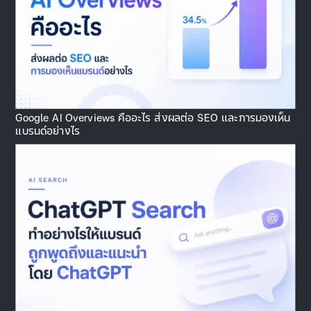
Google AI Overviews คืออะไร ส่งผลต่อ SEO และการมองเห็น
แบรนด์อย่างไร