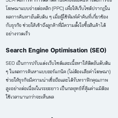
โฆษณาแบบจ่ายต่อคลิก (PPC) เพื่อให้เว็บไซต์ปรากฏใน
ผลการค้นหาอันดับต้น ๆ เมื่อผู้ใช้พิมพ์คำค้นที่เกี่ยวข้อง
กับธุรกิจ ช่วยให้เข้าถึงลูกค้าที่มีความตั้งใจซื้อสินค้าได้
อย่างรวดเร็ว
Search Engine Optimisation (SEO)
SEO เป็นการปรับแต่งเว็บไซต์และเนื้อหาให้ติดอันดับต้น
ๆ ในผลการค้นหาแบบออร์แกนิค (ไม่ต้องเสียค่าโฆษณา)
ช่วยให้ธุรกิจมีความน่าเชื่อถือและได้รับทราฟิกคุณภาพ
สูงอย่างต่อเนื่องในระยะยาว เป็นกลยุทธ์ที่คุ้มค่าแม้ต้อง
ใช้เวลานานกว่าจะเห็นผล