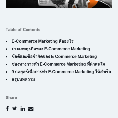
Table of Contents
E-Commerce Marketing
คืออะไร
ประเภทธุรกิจของ
E-Commerce Marketing
ข้อดีและข้อจำกัดของ
E-Commerce Marketing
ช่องทางการทำ
E-Commerce Marketing
ที่น่าสนใจ
9 กลยุทธ์เพื่อการทำ
E-Commerce Marketing
ให้สำเร็จ
สรุปบทความ
Share