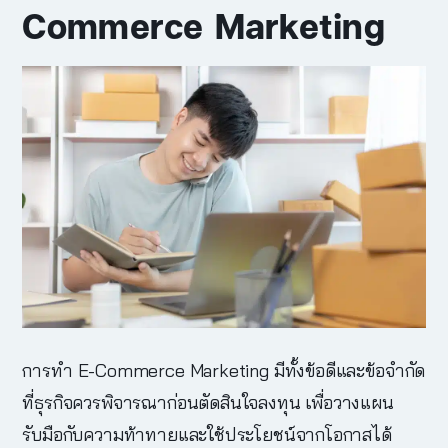
Commerce Marketing
การทำ
E-Commerce Marketing
มีทั้งข้อดีและข้อจำกัด
ที่ธุรกิจควรพิจารณาก่อนตัดสินใจลงทุน เพื่อวางแผน
รับมือกับความท้าทายและใช้ประโยชน์จากโอกาสได้