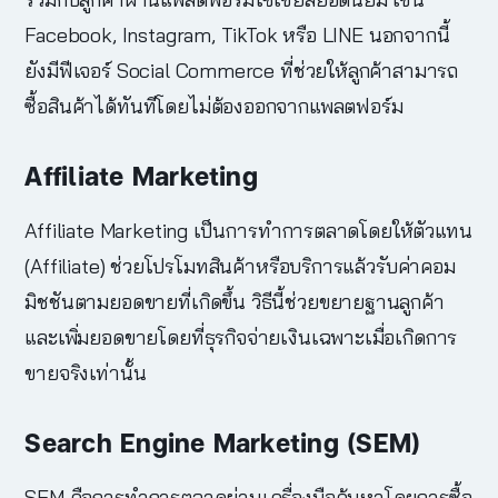
Facebook, Instagram, TikTok หรือ LINE นอกจากนี้
ยังมีฟีเจอร์ Social Commerce ที่ช่วยให้ลูกค้าสามารถ
ซื้อสินค้าได้ทันทีโดยไม่ต้องออกจากแพลตฟอร์ม
Affiliate Marketing
Affiliate Marketing เป็นการทำการตลาดโดยให้ตัวแทน
(Affiliate) ช่วยโปรโมทสินค้าหรือบริการแล้วรับค่าคอม
มิชชันตามยอดขายที่เกิดขึ้น วิธีนี้ช่วยขยายฐานลูกค้า
และเพิ่มยอดขายโดยที่ธุรกิจจ่ายเงินเฉพาะเมื่อเกิดการ
ขายจริงเท่านั้น
Search Engine Marketing (SEM)
SEM คือการทำการตลาดผ่านเครื่องมือค้นหาโดยการซื้อ