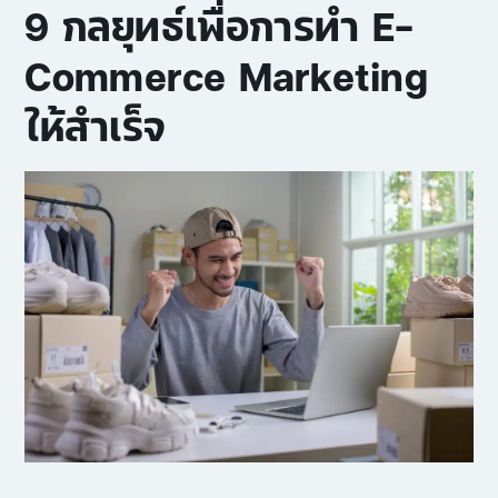
9 กลยุทธ์เพื่อการทำ
E-
Commerce Marketing
ให้สำเร็จ