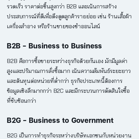
รวดเร็ว ราคาต่อชิ้นสูงกว่า B2B และเน้นการสร้าง
ประสบการณ์ที่ดีเพื่อดึงดูดลูกค้ารายย่อย เช่น ร้านเสื้อผ้า
เครื่องสำอาง หรือร้านขายของชำออนไลน์
B2B – Business to Business
B2B คือการซื้อขายระหว่างธุรกิจด้วยกันเอง มักมีมูลค่า
สูงและปริมาณการสั่งซื้อมาก เน้นความสัมพันธ์ระยะยาว
และต้นทุนต่อหน่วยที่ต่ำกว่า ธุรกิจประเภทนี้ต้องการ
ข้อมูลเชิงลึกมากกว่า B2C และมีกระบวนการตัดสินใจซื้อ
ที่ซับซ้อนกว่า
B2G – Business to Government
B2G เป็นการทำธุรกิจระหว่างบริษัทเอกชนกับหน่วยงาน