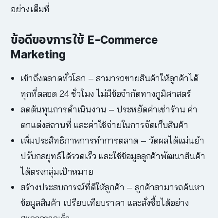
อย่างเต็มที่
ข้อดีของการใช้
E-Commerce
Marketing
เข้าถึงตลาดทั่วโลก – สามารถขายสินค้าให้ลูกค้าได้
ทุกที่ตลอด 24 ชั่วโมง ไม่มีข้อจำกัดทางภูมิศาสตร์
ลดต้นทุนการดำเนินงาน – ประหยัดค่าเช่าร้าน ค่า
ตกแต่งสถานที่ และค่าใช้จ่ายในการจัดเก็บสินค้า
เพิ่มประสิทธิภาพการทำการตลาด – วัดผลได้แม่นยำ
ปรับกลยุทธ์ได้รวดเร็ว และใช้ข้อมูลลูกค้าพัฒนาสินค้า
ได้ตรงกลุ่มเป้าหมาย
สร้างประสบการณ์ที่ดีให้ลูกค้า – ลูกค้าสามารถค้นหา
ข้อมูลสินค้า เปรียบเทียบราคา และสั่งซื้อได้อย่าง