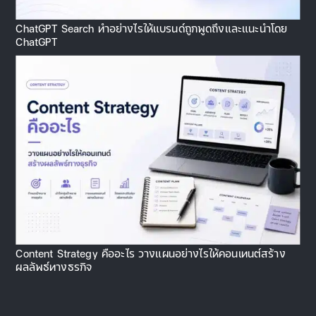
ChatGPT Search ทำอย่างไรให้แบรนด์ถูกพูดถึงและแนะนำโดย
ChatGPT
Content Strategy คืออะไร วางแผนอย่างไรให้คอนเทนต์สร้าง
ผลลัพธ์ทางธุรกิจ