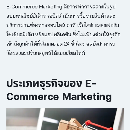
E-Commerce Marketing
คือการทำการตลาดในรูป
แบบพาณิชย์อิเล็กทรอนิกส์ เน้นการซื้อขายสินค้าและ
บริการผ่านช่องทางออนไลน์ อาทิ เว็บไซต์ แพลตฟอร์ม
โซเชียลมีเดีย หรือแอปพลิเคชัน ซึ่งไม่เพียงช่วยให้ธุรกิจ
เข้าถึงลูกค้าได้ทั่วโลกตลอด 24 ชั่วโมง แต่ยังสามารถ
วัดผลและปรับกลยุทธ์ได้แบบเรียลไทม์
ประเภทธุรกิจของ
E-
Commerce Marketing