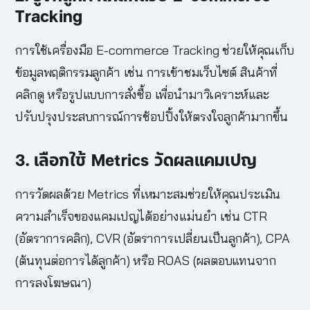
Tracking
การใช้เครื่องมือ E-commerce Tracking ช่วยให้คุณเก็บ
ข้อมูลพฤติกรรมลูกค้า เช่น การเข้าชมเว็บไซต์ สินค้าที่
คลิกดู หรือรูปแบบการสั่งซื้อ เพื่อนำมาวิเคราะห์และ
ปรับปรุงประสบการณ์การช้อปปิ้งให้ตรงใจลูกค้ามากขึ้น
3. เลือกใช้ Metrics วัดผลแคมเปญ
การวัดผลด้วย Metrics ที่เหมาะสมช่วยให้คุณประเมิน
ความสำเร็จของแคมเปญได้อย่างแม่นยำ เช่น CTR
(อัตราการคลิก), CVR (อัตราการเปลี่ยนเป็นลูกค้า), CPA
(ต้นทุนต่อการได้ลูกค้า) หรือ ROAS (ผลตอบแทนจาก
การลงโฆษณา)