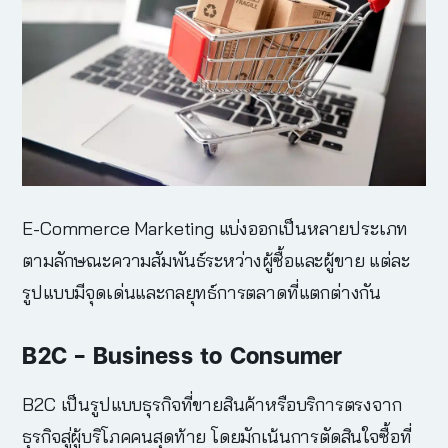
E-Commerce Marketing
แบ่งออกเป็นหลายประเภท
ตามลักษณะความสัมพันธ์ระหว่างผู้ซื้อและผู้ขาย แต่ละ
รูปแบบมีจุดเด่นและกลยุทธ์การตลาดที่แตกต่างกัน
B2C – Business to Consumer
B2C เป็นรูปแบบธุรกิจที่ขายสินค้าหรือบริการตรงจาก
ธุรกิจสู่ผู้บริโภคคนสุดท้าย โดยมักเน้นการตัดสินใจซื้อที่