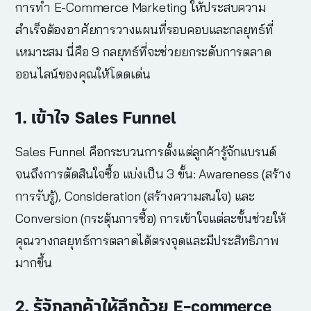
การทำ
E-Commerce Marketing
ให้ประสบความ
สำเร็จต้องอาศัยการวางแผนที่รอบคอบและกลยุทธ์ที่
เหมาะสม นี่คือ 9 กลยุทธ์ที่จะช่วยยกระดับการตลาด
ออนไลน์ของคุณให้โดดเด่น
1. เข้าใจ Sales Funnel
Sales Funnel คือกระบวนการตั้งแต่ลูกค้ารู้จักแบรนด์
จนถึงการตัดสินใจซื้อ แบ่งเป็น 3 ขั้น: Awareness (สร้าง
การรับรู้), Consideration (สร้างความสนใจ) และ
Conversion (กระตุ้นการซื้อ) การเข้าใจแต่ละขั้นช่วยให้
คุณวางกลยุทธ์การตลาดได้ตรงจุดและมีประสิทธิภาพ
มากขึ้น
2. รู้จักลูกค้าให้ลึกด้วย E-commerce