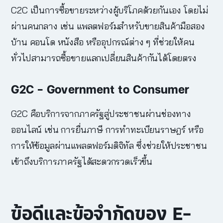
C2C เป็นการซื้อขายระหว่างผู้บริโภคด้วยกันเอง โดยไม่
ผ่านคนกลาง เช่น แพลตฟอร์มสำหรับขายสินค้ามือสอง
บ้าน คอนโด หนังสือ หรืออุปกรณ์ต่าง ๆ ที่ช่วยให้คน
ทั่วไปสามารถซื้อขายแลกเปลี่ยนสินค้ากันได้โดยตรง
G2C – Government to Consumer
G2C คือบริการจากภาครัฐสู่ประชาชนผ่านช่องทาง
ออนไลน์ เช่น การยื่นภาษี การทำทะเบียนราษฎร์ หรือ
การให้ข้อมูลผ่านแพลตฟอร์มดิจิทัล ซึ่งช่วยให้ประชาชน
เข้าถึงบริการภาครัฐได้สะดวกรวดเร็วขึ้น
ข้อดีและข้อจำกัดของ
E-