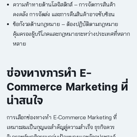
ความท้าทายด้านโลจิสติกส์ – การจัดการสินค้า
คงคลัง การจัดส่ง และการคืนสินค้าอาจซับซ้อน
ข้อกังวลด้านกฎหมาย – ต้องปฏิบัติตามกฎหมาย
คุ้มครองผู้บริโภคและกฎหมายระหว่างประเทศที่หลาก
หลาย
ช่องทางการทำ
E-
Commerce Marketing
ที่
น่าสนใจ
การเลือกช่องทางทำ
E-Commerce Marketing
ที่
เหมาะสมเป็นกุญแจสำคัญสู่ความสำเร็จ ธุรกิจควร
วิเคราะห์พฤติกรรมกลุ่มเป้าหมายและวัตถุประสงค์