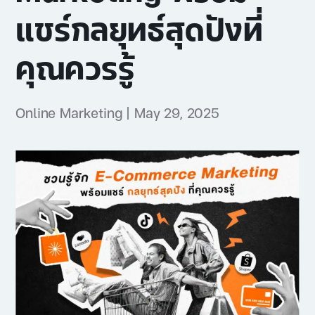
แชร์กลยุทธ์สุดปังที่
คุณควรรู้
Online Marketing
|
May 29, 2025