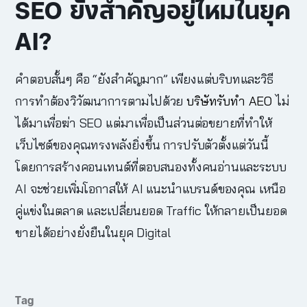
SEO ยังสำคัญอยู่ไหมในยุค
AI?
คำตอบสั้นๆ คือ “ยังสำคัญมาก” เพียงแต่บริบทและวิธี
การทำต้องวิวัฒนาการตามไปด้วย
บริษัทรับทำ AEO
ไม่
ได้มาเพื่อฆ่า SEO แต่มาเพื่อเป็นส่วนต่อขยายที่ทำให้
เว็บไซต์ของคุณทรงพลังยิ่งขึ้น
การปรับตัวตั้งแต่วันนี้
โดยการสร้างคอนเทนต์ที่ตอบสนองทั้งคนอ่านและระบบ
AI จะช่วยเพิ่มโอกาสให้ AI แนะนำแบรนด์ของคุณ เหนือ
คู่แข่งในตลาด และเปลี่ยนยอด Traffic ให้กลายเป็นยอด
ขายได้อย่างยั่งยืนในยุค Digital
Tag