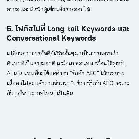
สากล และมีหน้าผู้เขียนที่ตรวจสอบได้
5. โฟกัสไปที่ Long-tail Keywords และ
Conversational Keywords
เปลี่ยนจากการอัดคีย์เวิร์ดสั้นๆ มาเป็นการแทรกคำ
ค้นหาที่เป็นธรรมชาติ เหมือนบทสนทนาที่คนใช้คุยกับ
AI เช่น แทนที่จะใช้แค่คำว่า “รับทำ AEO” ให้กระจาย
เนื้อหาไปตอบคำถามจำพวก “บริการรับทำ AEO เหมาะ
กับธุรกิจประเภทไหน” เป็นต้น