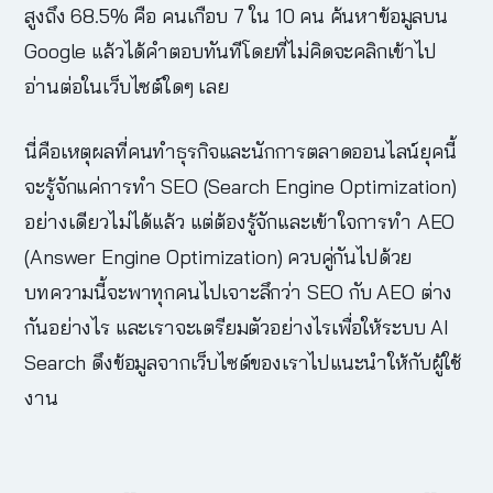
สูงถึง 68.5% คือ คนเกือบ 7 ใน 10 คน ค้นหาข้อมูลบน
Google แล้วได้คำตอบทันทีโดยที่ไม่คิดจะคลิกเข้าไป
อ่านต่อในเว็บไซต์ใดๆ เลย
นี่คือเหตุผลที่คนทำธุรกิจและนักการตลาดออนไลน์ยุคนี้
จะรู้จักแค่การทำ SEO (Search Engine Optimization)
อย่างเดียวไม่ได้แล้ว แต่ต้องรู้จักและเข้าใจการทำ AEO
(Answer Engine Optimization) ควบคู่กันไปด้วย
บทความนี้จะพาทุกคนไปเจาะลึกว่า SEO กับ AEO ต่าง
กันอย่างไร และเราจะเตรียมตัวอย่างไรเพื่อให้ระบบ AI
Search ดึงข้อมูลจากเว็บไซต์ของเราไปแนะนำให้กับผู้ใช้
งาน