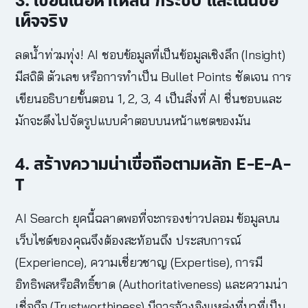
เท็จจริง
ลดน้ำท่วมทุ่ง! AI ชอบข้อมูลที่เป็นข้อมูลเชิงลึก (Insight)
มีสถิติ ตัวเลข หรือการทำเป็น Bullet Points ชัดเจน การ
เขียนอธิบายขั้นตอน 1, 2, 3, 4 เป็นสิ่งที่ AI ชื่นชอบและ
มักจะดึงไปจัดรูปแบบคำตอบบนหน้าแชตของมัน
4. สร้างความน่าเชื่อถือตามหลัก E-E-A-
T
AI Search ยุคนี้ฉลาดพอที่จะกรองข่าวปลอม ข้อมูลบน
เว็บไซต์ของคุณจึงต้องสะท้อนถึง ประสบการณ์
(Experience), ความเชี่ยวชาญ (Expertise), การมี
อิทธิพลหรือสิทธิ์ขาด (Authoritativeness) และความน่า
เชื่อถือ (Trustworthiness) มีการอ้างอิงแหล่งที่มาที่เป็น