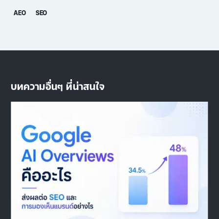
AEO
SEO
บทความอื่นๆ ที่น่าสนใจ