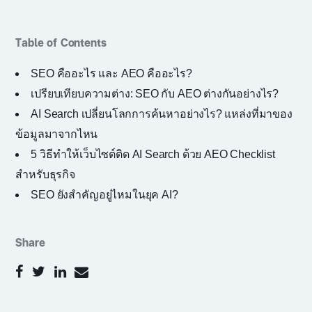
Table of Contents
SEO คืออะไร และ AEO คืออะไร?
เปรียบเทียบความต่าง: SEO กับ AEO ต่างกันอย่างไร?
AI Search เปลี่ยนโลกการค้นหาอย่างไร? แหล่งที่มาของ
ข้อมูลมาจากไหน
5 วิธีทำให้เว็บไซต์ติด AI Search ด้วย AEO Checklist
สำหรับธุรกิจ
SEO ยังสำคัญอยู่ไหมในยุค AI?
Share