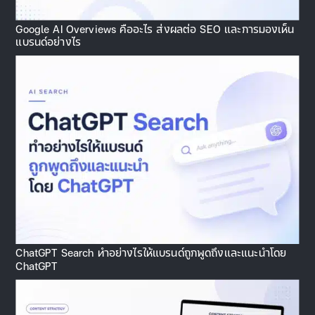
Google AI Overviews คืออะไร ส่งผลต่อ SEO และการมองเห็น
แบรนด์อย่างไร
ChatGPT Search ทำอย่างไรให้แบรนด์ถูกพูดถึงและแนะนำโดย
ChatGPT