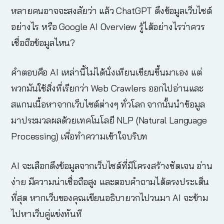
หลายคนอาจจะสงสัยว่า แล้ว ChatGPT ดึงข้อมูลเว็บไซต์
อย่างไร หรือ Google AI Overview รู้ได้อย่างไรว่าควร
เชื่อถือข้อมูลไหน?
คำตอบคือ AI เหล่านี้ไม่ได้นั่งเทียนเขียนขึ้นมาเอง แต่
พวกมันใช้สิ่งที่เรียกว่า Web Crawlers ออกไปอ่านและ
สแกนเนื้อหาจากเว็บไซต์ต่างๆ ทั่วโลก จากนั้นนำข้อมูล
มาประมวลผลด้วยเทคโนโลยี NLP (Natural Language
Processing) เพื่อทำความเข้าใจบริบท
AI จะเลือกดึงข้อมูลจากเว็บไซต์ที่มีโครงสร้างชัดเจน อ่าน
ง่าย มีความน่าเชื่อถือสูง และตอบคำถามได้ตรงประเด็น
ที่สุด หากเว็บของคุณเขียนอธิบายวกไปวนมา AI จะข้าม
ไปหาเว็บคู่แข่งทันที