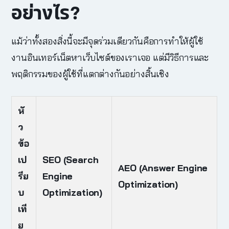
อย่างไร?
แม้ว่าทั้งสองสิ่งนี้จะมีจุดร่วมเดียวกันคือการทำให้ผู้ใช้
งานอินเทอร์เน็ตหาเว็บไซต์ของเราเจอ แต่มีวิธีการและ
พฤติกรรมของผู้ใช้ที่แตกต่างกันอย่างสิ้นเชิง
หั
ว
ข้อ
เป
SEO (Search
AEO (Answer Engine
รีย
Engine
Optimization)
บ
Optimization)
เที
ย