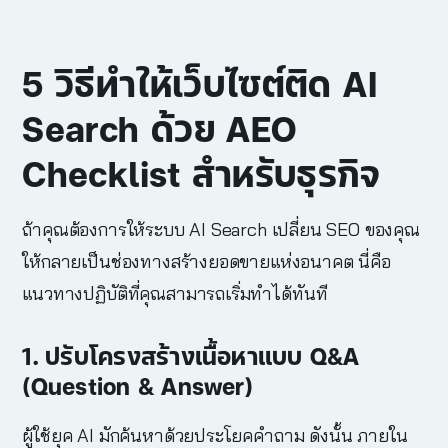
5 วิธีทำให้เว็บไซต์ติด AI
Search ด้วย AEO
Checklist สำหรับธุรกิจ
ถ้าคุณต้องการให้ระบบ AI Search เปลี่ยน SEO ของคุณ
ให้กลายเป็นช่องทางสร้างยอดขายแห่งอนาคต นี่คือ
แนวทางปฏิบัติที่คุณสามารถเริ่มทำได้ทันที
1. ปรับโครงสร้างเนื้อหาแบบ Q&A
(Question & Answer)
ผู้ใช้ยุค AI มักค้นหาด้วยประโยคคำถาม ดังนั้น ภายใน