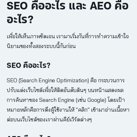
SEO คืออะไร และ AEO คือ
อะไร?
เพื่อให้เห็นภาพชัดเจน เรามาเริ่มกันที่การทำความเข้าใจ
นิยามของทั้งสองระบบนี้กันก่อน
SEO คืออะไร?
SEO (Search Engine Optimization) คือ กระบวนการ
ปรับแต่งเว็บไซต์เพื่อให้ติดอันดับต้นๆ บนหน้าแสดงผล
การค้นหาของ Search Engine (เช่น Google) โดยเป้า
หมายหลักคือการดึงผู้ใช้งานให้ “คลิก” เข้ามาอ่านเนื้อหา
ต่อบนเว็บไซต์ของเราผ่านคีย์เวิร์ดต่างๆ