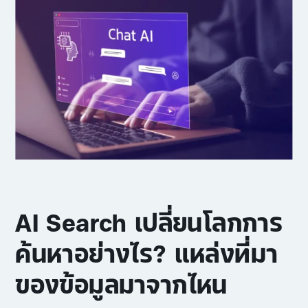
AI Search เปลี่ยนโลกการ
ค้นหาอย่างไร? แหล่งที่มา
ของข้อมูลมาจากไหน