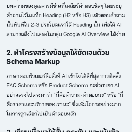
บทความของคุณควรมีช่วงที่เคลียร์คำตอบชัดๆ โดยระบุ
คำถามไว้ในแท็ก Heading (H2 หรือ H3) แล้วตอบคำถาม
นั้นทันทีใน 2-3 ประโยคแรกใต้ Heading นั้น เพื่อให้ AI
สามารถดึงไปแสดงในกลุ่ม Google AI Overview ได้ง่าย
2. ทำโครงสร้างข้อมูลให้ชัดเจนด้วย
Schema Markup
ภาษาคอมพิวเตอร์คือสิ่งที่ AI เข้าใจได้ดีที่สุด การติดตั้ง
FAQ Schema หรือ Product Schema จะช่วยบอก AI
อย่างตรงไปตรงมาว่า “นี่คือคำถาม-คำตอบนะ” หรือ “นี่
คือราคาและบริการของเรานะ” ซึ่งเพิ่มโอกาสอย่างมาก
ในการถูกเลือกไปเป็นคำตอบหลัก
3. เขียนเนื้อหาให้สั้น กระชับ และเน้นข้อ