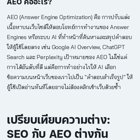
AEO คืออะไร?
AEO (Answer Engine Optimization) คือ การปรับแต่ง
เนื้อหาบนเว็บไซต์ให้ตอบโจทย์การทำงานของ Answer
Engines หรือระบบ AI ที่ทำหน้าที่ค้นหาและสรุปคำตอบ
ให้ผู้ใช้โดยตรง เช่น Google AI Overview, ChatGPT
Search และ Perplexity เป้าหมายของ AEO ไม่ใช่แค่
การได้อันดับที่ดี แต่คือการทำอย่างไรให้ AI เลือก
ข้อความบนหน้าเว็บของเราไปเป็น “คำตอบสำเร็จรูป” ให้
ผู้ใช้เปิดอ่านทันทีโดยอาจไม่ต้องคลิกเข้าเว็บด้วยซ้ำ
เปรียบเทียบความต่าง:
SEO กับ AEO ต่างกัน