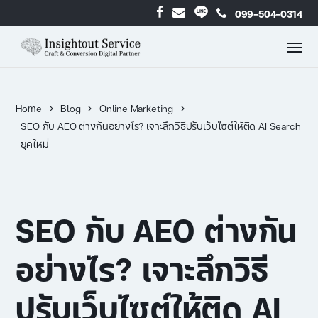
099-504-0314
Home
Blog
Online Marketing
SEO กับ AEO ต่างกันอย่างไร? เจาะลึกวิธีปรับเว็บไซต์ให้ติด AI Search
ยุคใหม่
SEO กับ AEO ต่างกัน
อย่างไร? เจาะลึกวิธี
ปรับเว็บไซต์ให้ติด AI