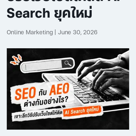
Search ยุคใหม่
Online Marketing
|
June 30, 2026