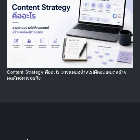
Content Strategy คืออะไร วางแผนอย่างไรให้คอนเทนต์สร้าง
ผลลัพธ์ทางธุรกิจ